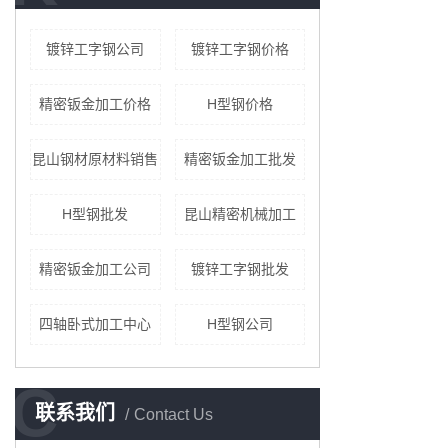
镀锌工字钢公司
镀锌工字钢价格
精密钣金加工价格
H型钢价格
昆山钢材原材料销售
精密钣金加工批发
H型钢批发
昆山精密机械加工
精密钣金加工公司
镀锌工字钢批发
四轴卧式加工中心
H型钢公司
C
联系我们
Contact Us