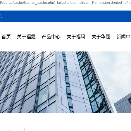
t/source/cache/license_cache.php): failed to open stream: Permission denied in /
心
首页
关于福霆
产品中心
关于福玛
关于华霆
新闻中