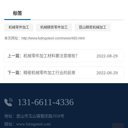
标签
机械零件加工
机械精密零件加工
昆山精密机械加工
本文网址：
http://www.futingsteel.com/news/480.html
上一篇：
机械零件加工材料要注意哪些？
2022-08-29
下一篇：
精密机械零件加工行业的前景
2022-08-29
131-6611-4336
地址：昆山市玉山镇寰庆路2958号
网址：www.futingsteel.com