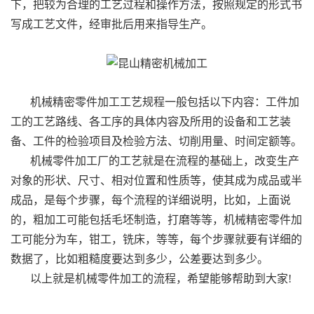
下，把较为合理的工艺过程和操作方法，按照规定的形式书
写成工艺文件，经审批后用来指导生产。
机械精密零件加工工艺规程一般包括以下内容：工件加
工的工艺路线、各工序的具体内容及所用的设备和工艺装
备、工件的检验项目及检验方法、切削用量、时间定额等。
机械零件加工厂的工艺就是在流程的基础上，改变生产
对象的形状、尺寸、相对位置和性质等，使其成为成品或半
成品，是每个步骤，每个流程的详细说明，比如，上面说
的，粗加工可能包括毛坯制造，打磨等等，机械精密零件加
工可能分为车，钳工，铣床，等等，每个步骤就要有详细的
数据了，比如粗糙度要达到多少，公差要达到多少。
以上就是机械零件加工的流程，希望能够帮助到大家!