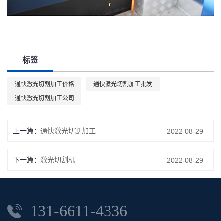
标签
通快激光切割加工价格
通快激光切割加工批发
通快激光切割加工公司
上一篇：
通快激光切割加工
2022-08-29
下一篇：
激光切割机
2022-08-29
131-6611-4336