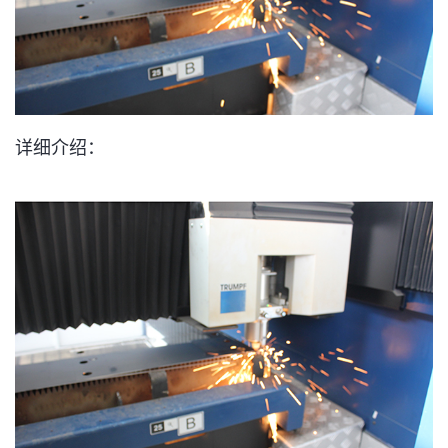
详细介绍：