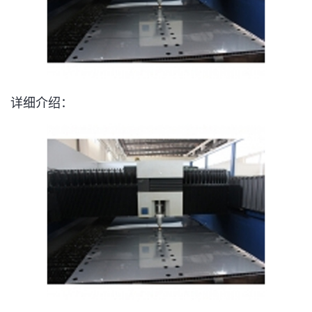
详细介绍：