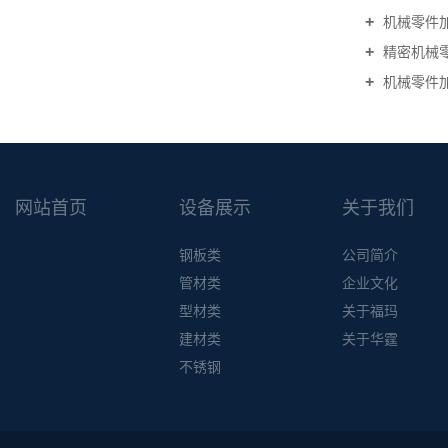
机械零件
精密机械
机械零件
网站首页
设备展示
关于我们
钢板类
公司简介
管材类
企业文化
型材类
关于福玛
建材类
关于华霆
不锈钢