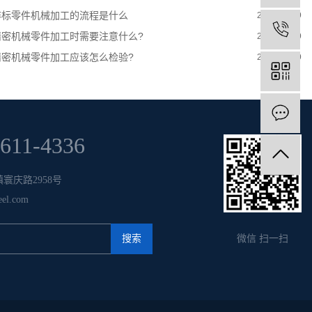
标零件机械加工的流程是什么
2022-08-29
密机械零件加工时需要注意什么?
2022-08-29
密机械零件加工应该怎么检验?
2022-08-29
6611-4336
寰庆路2958号
el.com
微信 扫一扫