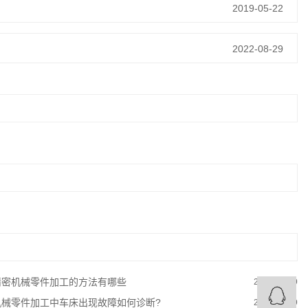
2019-05-22
2022-08-29
密机械零件加工的方法有哪些
2022-08-29
械零件加工中车床出现故障如何诊断?
2022-08-29