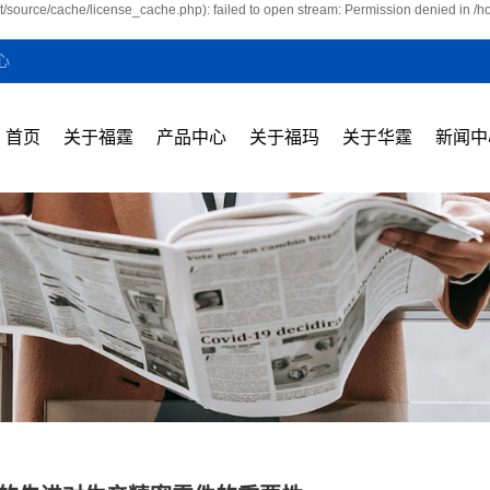
t/source/cache/license_cache.php): failed to open stream: Permission denied in /
心
首页
关于福霆
产品中心
关于福玛
关于华霆
新闻中