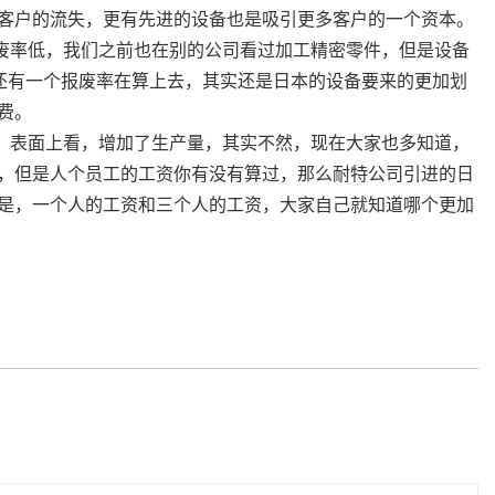
客户的流失，更有先进的设备也是吸引更多客户的一个资本。
废率低，我们之前也在别的公司看过加工精密零件，但是设备
还有一个报废率在算上去，其实还是日本的设备要来的更加划
费。
，表面上看，增加了生产量，其实不然，现在大家也多知道，
，但是人个员工的工资你有没有算过，那么耐特公司引进的日
是，一个人的工资和三个人的工资，大家自己就知道哪个更加