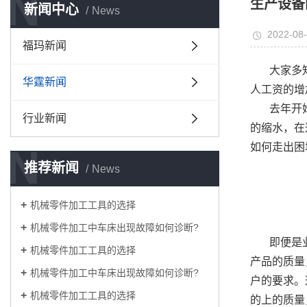
N
生产设备
新闻中心
News
2022-08-
福玛新闻
大家多
华霆新闻
人工资的增
去年开
行业新闻
的缩水，在
如何走出困
N
推荐新闻
News
机械零件加工工具的选择
机械零件加工中车床出现故障如何诊断?
即便是
机械零件加工工具的选择
产品的质量
机械零件加工中车床出现故障如何诊断?
户的要求。
机械零件加工工具的选择
的上的质量