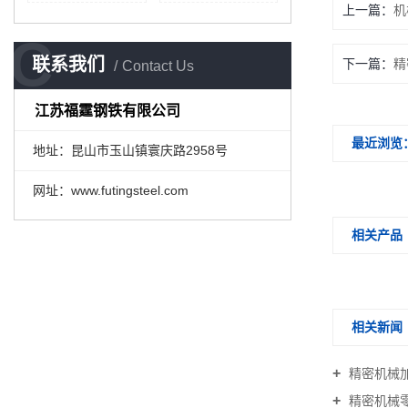
上一篇：
机
C
联系我们
下一篇：
精
Contact Us
江苏福霆钢铁有限公司
最近浏览
地址：昆山市玉山镇寰庆路2958号
网址：www.futingsteel.com
相关产品
相关新闻
精密机械
精密机械