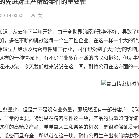
的先进对生产精密零件的重要性
29 14:03:52
次
知道，从去年下半年开始，由于全世界的经济形势不好，导致了
加，多在不断的挑战这每一个生产性企业。在这一样一个大的背
始转型开始涉及精密零件加工行业，同样也受到了大形势的影响
这样的一种情况下，有不少企业多在不断的感叹和抱怨，但是事
境好办法，今天我们就来说说在这中间，耐特公司在这方面的一
业务量少，但是并不是没有业务量，那既然还有一部分客户，那
，非常的重要，特别是在精密零件这一块，产品的质量如何保证
这样的高精度产品，单单靠人工和普通的机器，是很难保证质量的
，设备而且齐全，所以就在这一块，耐特公司生产出来的精密零