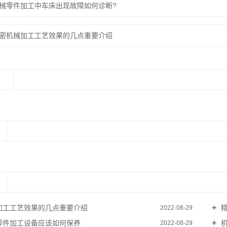
械零件加工中车床出现故障如何诊断?
密机械加工工艺效果的几点重要介绍
：
加工工艺效果的几点重要介绍
精
2022-08-29
零件加工设备应该如何保养
机
2022-08-29